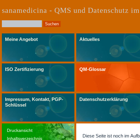
sanamedicina - QMS und Datenschutz im
Meine Angebot
Aktuelles
ISO Zertifizierung
QM-Glossar
Impressum, Kontakt, PGP-
Datenschutzerklärung
Schlüssel
Druckansicht
Diese Seite ist noch im Aufb
Inhaltsverzeichnis