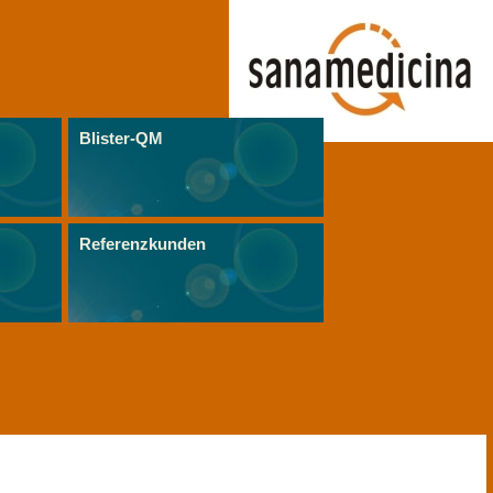
Blister-QM
Referenzkunden