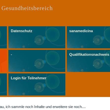
 Gesundheitsbereich
Datenschutz
sanamedicina
-
Qualifikationsnachweis
Login für Teilnehmer
au, ich sammle noch Inhalte und erweitere sie noch....