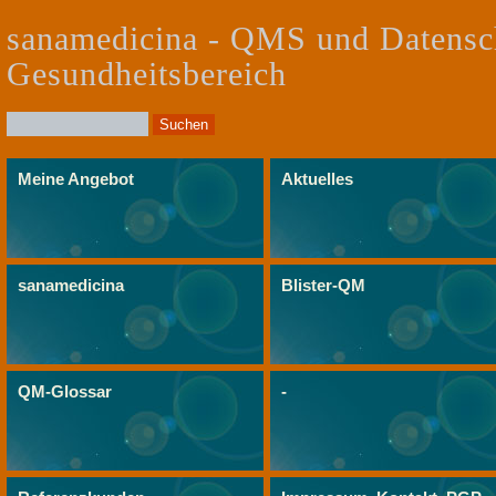
sanamedicina - QMS und Datensc
Gesundheitsbereich
Meine Angebot
Aktuelles
sanamedicina
Blister-QM
QM-Glossar
-