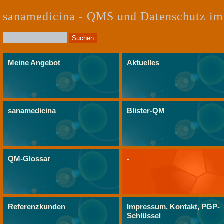
sanamedicina - QMS und Datenschutz im
Meine Angebot
Aktuelles
sanamedicina
Blister-QM
QM-Glossar
-
Referenzkunden
Impressum, Kontakt, PGP-
Schlüssel